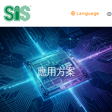
Language
應用方案