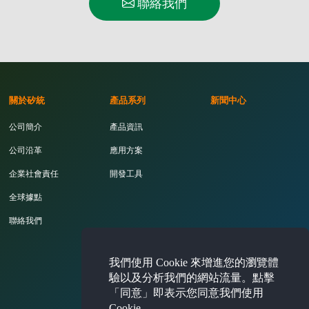
聯絡我們
關於矽統
產品系列
新聞中心
公司簡介
產品資訊
公司沿革
應用方案
企業社會責任
開發工具
全球據點
聯絡我們
投資人專區
我們使用 Cookie 來增進您的瀏覽體
驗以及分析我們的網站流量。點擊
「同意」即表示您同意我們使用
Cookie。