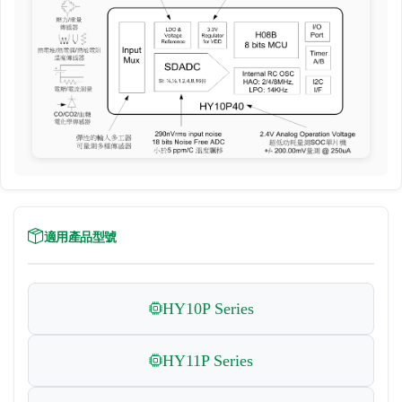
適用產品型號
HY10P Series
HY11P Series