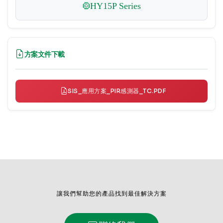
HY15P Series
方案文件下載
SIS_應用方案_PIR感測器_TC.PDF
讓我們幫助您的產品找到最佳解決方案