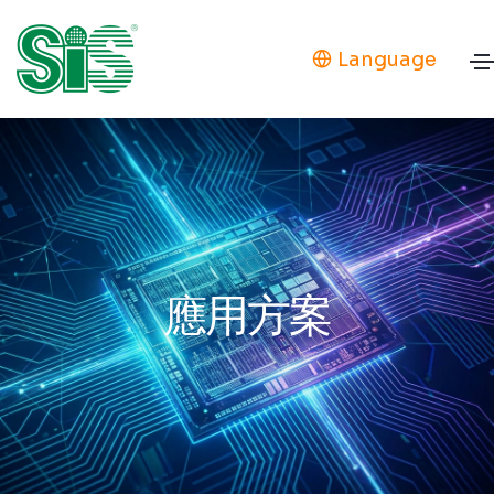
Language
應用方案