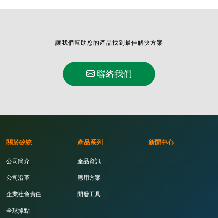
讓我們幫助您的產品找到最佳解決方案
聯絡我們
關於矽統
產品系列
新聞中心
公司簡介
產品資訊
公司沿革
應用方案
企業社會責任
開發工具
全球據點