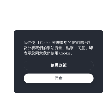
我們使用 Cookie 來增進您的瀏覽體驗以
及分析我們的網站流量。點擊「同意」即
表示您同意我們使用 Cookie。
使用政策
同意