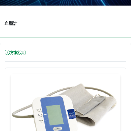
血壓計
方案說明