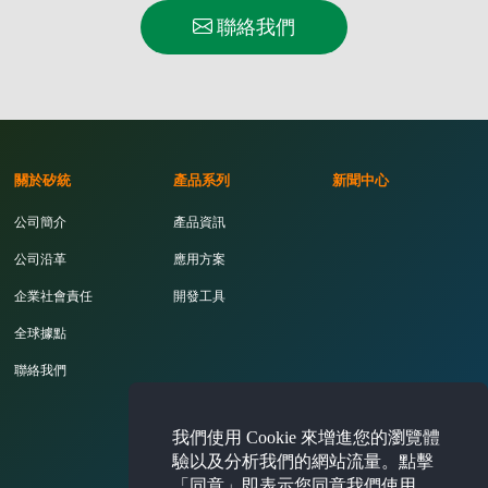
聯絡我們
關於矽統
產品系列
新聞中心
公司簡介
產品資訊
公司沿革
應用方案
企業社會責任
開發工具
全球據點
聯絡我們
投資人專區
我們使用 Cookie 來增進您的瀏覽體
驗以及分析我們的網站流量。點擊
「同意」即表示您同意我們使用