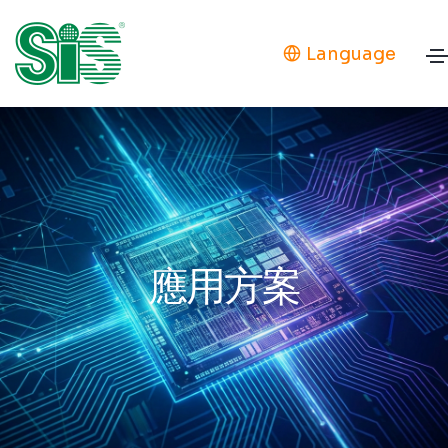
Language
應用方案