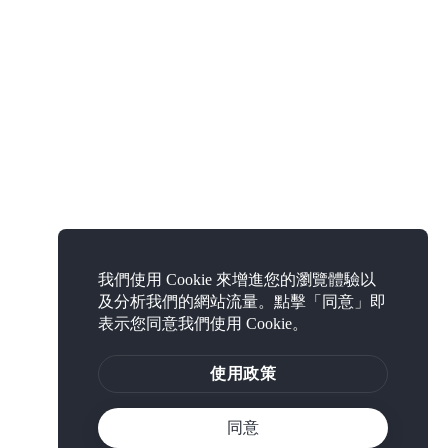
我們使用 Cookie 來增進您的瀏覽體驗以
及分析我們的網站流量。點擊「同意」即
表示您同意我們使用 Cookie。
使用政策
同意