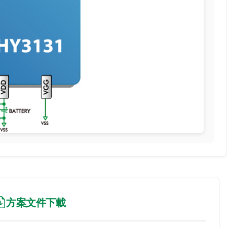
方案文件下載