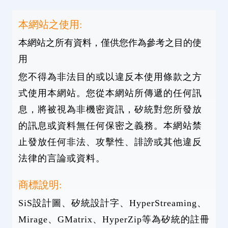
本網站之使用:
本網站之所有資料，僅供您作為參考之目的使
用
您不得為非法目的或以違反本使用條款之方
式使用本網站。您從本網站所傳遞的任何訊
息，將被視為非機密資訊，矽統對您所發放
的訊息或資料無任何保密之義務。本網站禁
止發放任何非法、攻擊性、誹謗或其他違反
法律的言論或資料。
商標說明:
SiS設計圖、矽統設計字、HyperStreaming、
Mirage、GMatrix、HyperZip等為矽統的註冊