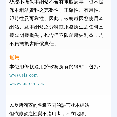
矽統不擔保本網站不含有電腦病毒，也不擔
保本網站資料之完整性、正確性、有用性、
即時性及可靠性。因此，矽統就因您使用本
網站、及本網站之資料或服務所生之任何直
接或間接損失，包含但不限於所失利益，均
不負擔損害賠償責任。
適用:
本使用條款適用於矽統所有的網站，包括:
www.sis.com
www.sis.com.tw
以及所涵蓋的各種不同的語言版本網站
但依條款之性質不適用者，不在此限。