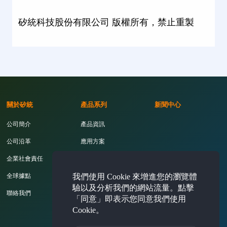
矽統科技股份有限公司 版權所有，禁止重製
關於矽統
產品系列
新聞中心
公司簡介
產品資訊
公司沿革
應用方案
企業社會責任
開發工具
我們使用 Cookie 來增進您的瀏覽體
全球據點
驗以及分析我們的網站流量。點擊
聯絡我們
「同意」即表示您同意我們使用
Cookie。
投資人專區