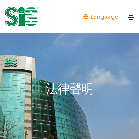
Language
法律聲明