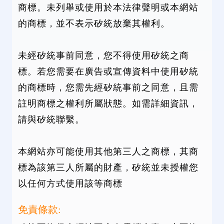
商標。未列舉或使用於本法律聲明或本網站
的商標，並不表示矽統放棄其權利。
未經矽統事前同意，您不得使用矽統之商
標。若您需要在廣告或宣傳資料中使用矽統
的商標時，您需先經矽統事前之同意，且需
註明商標之權利所屬狀態。如需詳細資訊，
請與矽統聯繫。
本網站亦可能使用其他第三人之商標，其商
標為該第三人所屬的財產，矽統並未授權您
以任何方式使用該等商標
免責條款: