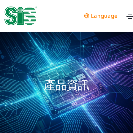
Language
產品資訊