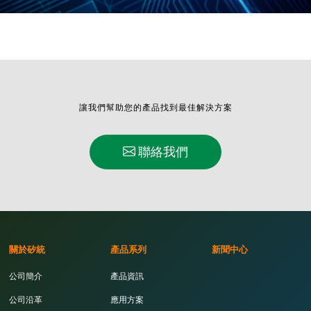
讓我們幫助您的產品找到最佳解決方案
聯絡我們
關於矽統
產品系列
新聞中心
公司簡介
產品資訊
公司沿革
應用方案