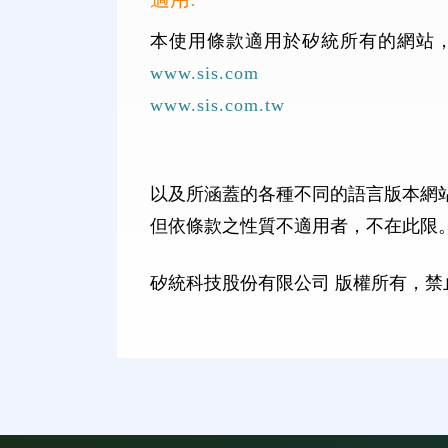
本使用條款適用於矽統所有的網站，
www.sis.com
www.sis.com.tw
以及所涵蓋的各種不同的語言版本網
但依條款之性質不適用者，不在此限
矽統科技股份有限公司 版權所有，禁