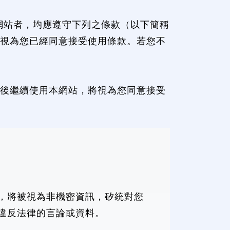
本網站者，均應遵守下列之條款（以下簡稱
視為您已經同意接受使用條款。若您不
後繼續使用本網站，將視為您同意接受
，將被視為非機密資訊，矽統對您
違反法律的言論或資料。