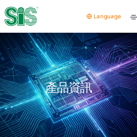
Language
產品資訊