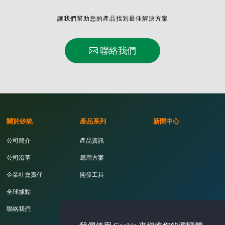
讓我們幫助您的產品找到最佳解決方案
聯絡我們
關於矽統
產品系列
新聞中心
公司簡介
產品資訊
公司沿革
應用方案
企業社會責任
開發工具
全球據點
聯絡我們