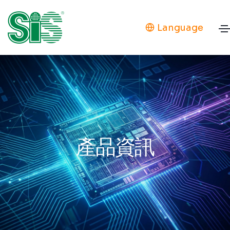
Language
產品資訊