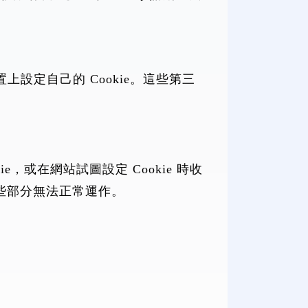
裝置上設定自己的 Cookie。這些第三
e，或在網站試圖設定 Cookie 時收
的某些部分無法正常運作。