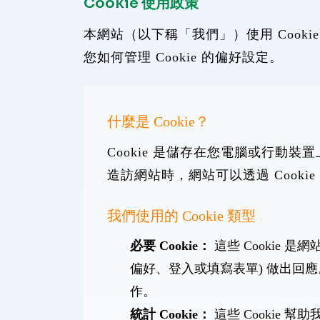
Cookie 使用政策
本網站（以下稱「我們」）使用 Cook
您如何管理 Cookie 的偏好設定。
什麼是 Cookie？
Cookie 是儲存在您電腦或行
造訪網站時，網站可以透過 Cook
我們使用的 Cookie 類型
必要 Cookie：
這些 Cookie
偏好、登入或填寫表單) 做出回應
作。
統計 Cookie：
這些 Cookie