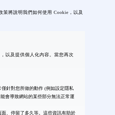
策將說明我們如何使用 Cookie，以及
行為，以及提供個人化內容。當您再次
常僅針對您所做的動作 (例如設定隱私
這可能會導致網站的某些部分無法正常運
些頁面、停留了多久等。這些資訊有助於