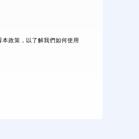
查看本政策，以了解我們如何使用