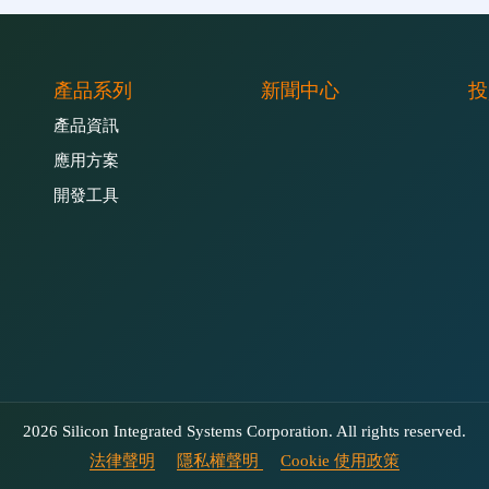
產品系列
新聞中心
投
產品資訊
應用方案
開發工具
2026 Silicon Integrated Systems Corporation. All rights reserved.
法律聲明
隱私權聲明
Cookie 使用政策