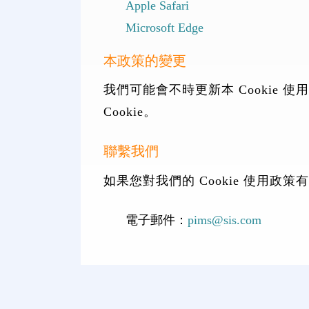
Apple Safari
Microsoft Edge
本政策的變更
我們可能會不時更新本 Cooki
Cookie。
聯繫我們
如果您對我們的 Cookie 使用
電子郵件：
pims@sis.com