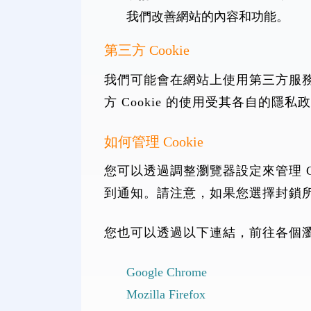
我們改善網站的內容和功能。
第三方 Cookie
我們可能會在網站上使用第三方服務 (例
方 Cookie 的使用受其各自的
如何管理 Cookie
您可以透過調整瀏覽器設定來管理 Cook
到通知。請注意，如果您選擇封鎖所有 
您也可以透過以下連結，前往各個瀏覽
Google Chrome
Mozilla Firefox