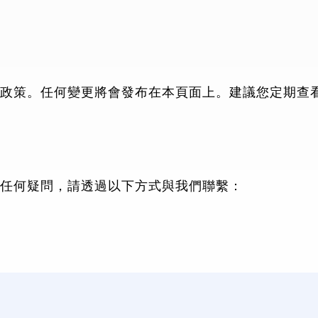
e 使用政策。任何變更將會發布在本頁面上。建議您定期
政策有任何疑問，請透過以下方式與我們聯繫：