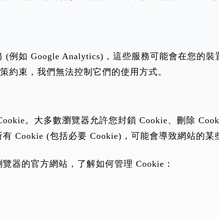
如 Google Analytics)，這些服務可能會在您的
隱私政策約束，我們無法控制它們的使用方式。
ie。大多數瀏覽器允許您封鎖 Cookie、刪除 Cooki
Cookie (包括必要 Cookie)，可能會導致網站
器的官方網站，了解如何管理 Cookie：