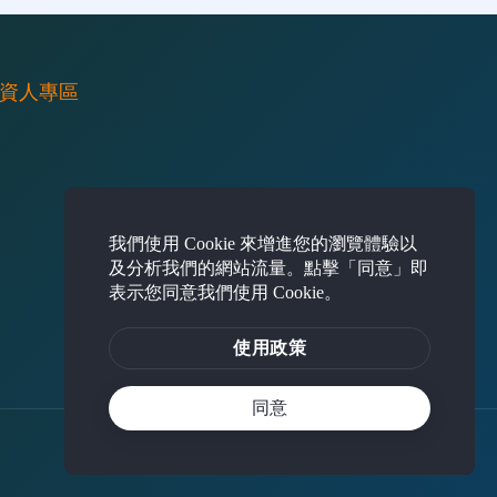
資人專區
我們使用 Cookie 來增進您的瀏覽體驗以
及分析我們的網站流量。點擊「同意」即
表示您同意我們使用 Cookie。
使用政策
同意