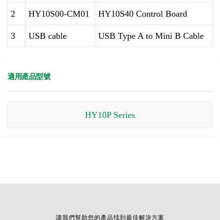
2
HY10S00-CM01
HY10S40 Control Board
3
USB cable
USB Type A to Mini B Cable
適用產品型號
HY10P Series
讓我們幫助您的產品找到最佳解決方案