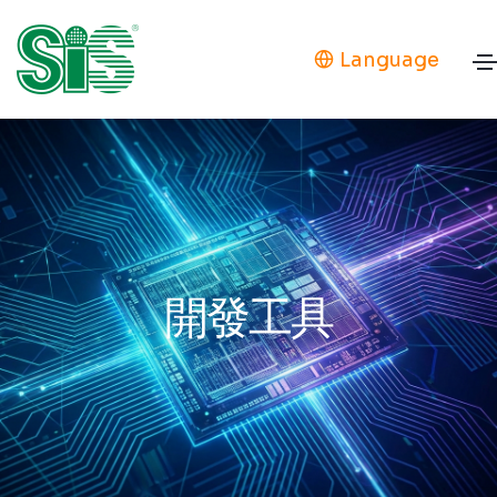
Language
開發工具