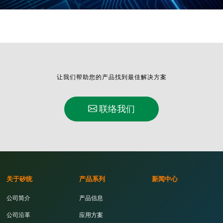
让我们帮助您的产品找到最佳解决方案
联络我们
关于矽统
产品系列
新闻中心
公司简介
产品信息
公司沿革
应用方案