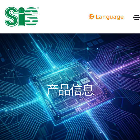
Language
产品信息