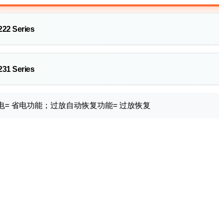
22 Series
31 Series
省电= 省电功能；过放自动恢复功能= 过放恢复