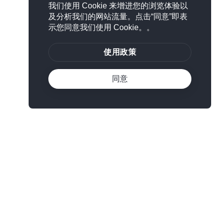
我们使用 Cookie 来增进您的浏览体验以
及分析我们的网站流量。点击“同意”即表
示您同意我们使用 Cookie。。
使用政策
同意