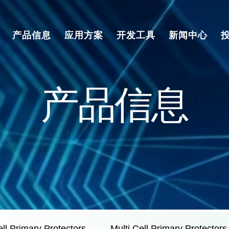
产品信息
应用方案
开发工具
新闻中心
产品信息
ll Primary Protectors
Multi Cell Primary Protectors