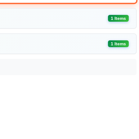
1 Items
1 Items