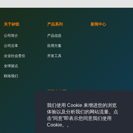
关于矽统
产品系列
新闻中心
公司简介
产品信息
公司沿革
应用方案
企业社会责任
开发工具
全球据点
联络我们
投资人专区
月营收报告
我们使用 Cookie 来增进您的浏览
体验以及分析我们的网站流量。点
财务报表
击“同意”即表示您同意我们使用
Cookie。。