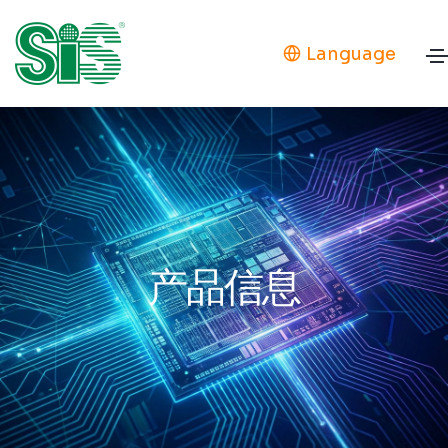
Language
产品信息