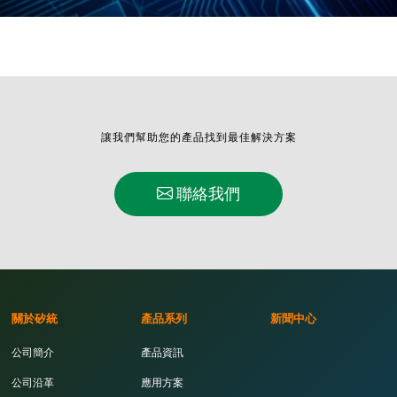
讓我們幫助您的產品找到最佳解決方案
聯絡我們
關於矽統
產品系列
新聞中心
公司簡介
產品資訊
公司沿革
應用方案