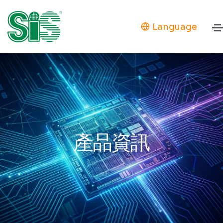
Language
產品資訊