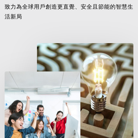
致力為全球用戶創造更直覺、安全且節能的智慧生
活新局