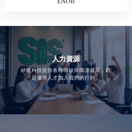
ENOB
人力資源
矽統科技提供各種職缺與職涯發展，歡
迎優秀人才加入我們的行列。