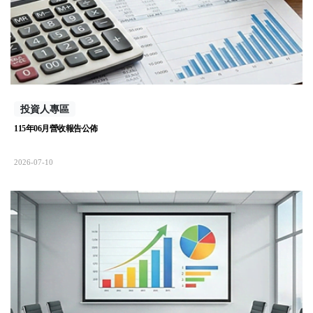
投資人專區
115年06月營收報告公佈
2026-07-10