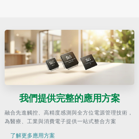
我們提供完整的應用方案
融合先進觸控、高精度感測與全方位電源管理技術，
為醫療、工業與消費電子提供一站式整合方案
了解更多應用方案