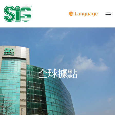
Language
全球據點