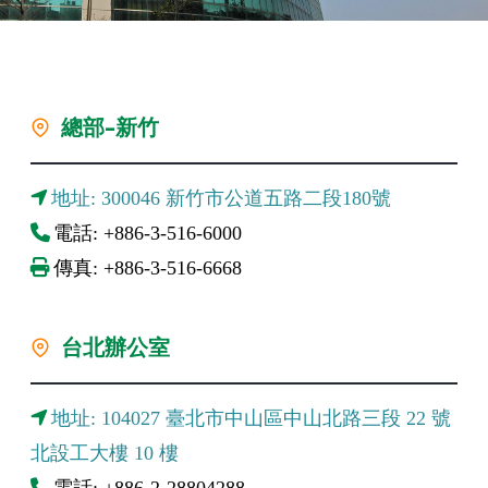
總部-新竹
地址: 300046 新竹市公道五路二段180號
電話: +886-3-516-6000
傳真: +886-3-516-6668
台北辦公室
地址: 104027 臺北市中山區中山北路三段 22 號
北設工大樓 10 樓
電話: +886-2-28804288