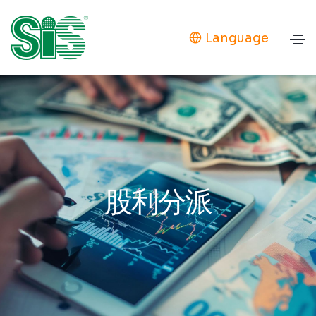
Language
股利分派