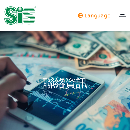
Language
聯絡資訊