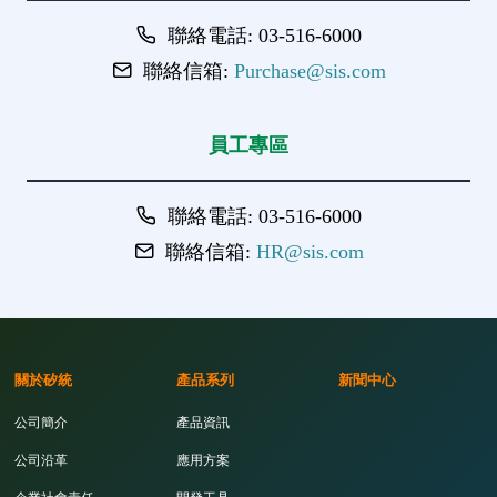
聯絡電話: 03-516-6000
聯絡信箱:
Purchase@sis.com
員工專區
聯絡電話: 03-516-6000
聯絡信箱:
HR@sis.com
關於矽統
產品系列
新聞中心
公司簡介
產品資訊
公司沿革
應用方案