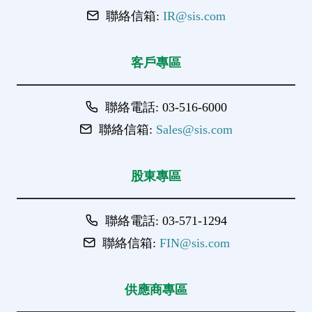
聯絡信箱:
IR@sis.com
客戶專區
聯絡電話: 03-516-6000
聯絡信箱:
Sales@sis.com
股東專區
聯絡電話: 03-571-1294
聯絡信箱:
FIN@sis.com
供應商專區