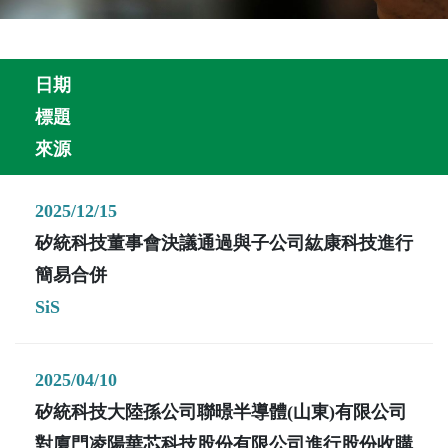
日期
標題
來源
2025/12/15
矽統科技董事會決議通過與子公司紘康科技進行
簡易合併
SiS
2025/04/10
矽統科技大陸孫公司聯暻半導體(山東)有限公司
對廈門凌陽華芯科技股份有限公司進行股份收購