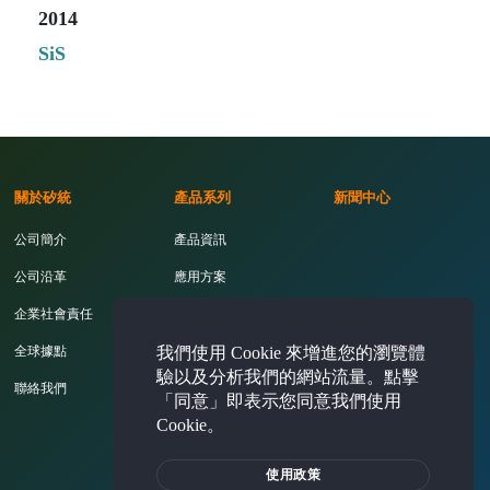
2014
SiS
關於矽統
產品系列
新聞中心
公司簡介
產品資訊
公司沿革
應用方案
企業社會責任
開發工具
我們使用 Cookie 來增進您的瀏覽體
全球據點
驗以及分析我們的網站流量。點擊
聯絡我們
「同意」即表示您同意我們使用
Cookie。
投資人專區
使用政策