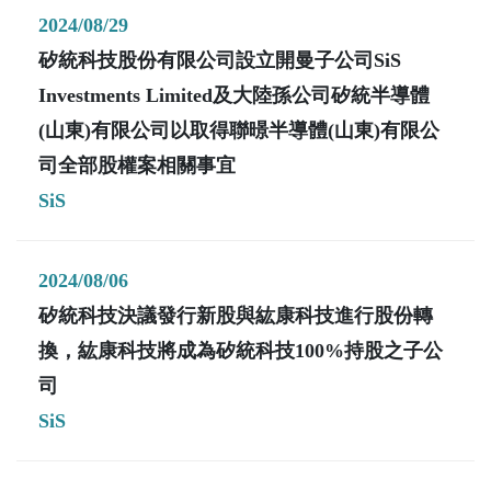
2024/08/29
矽統科技股份有限公司設立開曼子公司SiS
Investments Limited及大陸孫公司矽統半導體
(山東)有限公司以取得聯暻半導體(山東)有限公
司全部股權案相關事宜
SiS
2024/08/06
矽統科技決議發行新股與紘康科技進行股份轉
換，紘康科技將成為矽統科技100%持股之子公
司
SiS