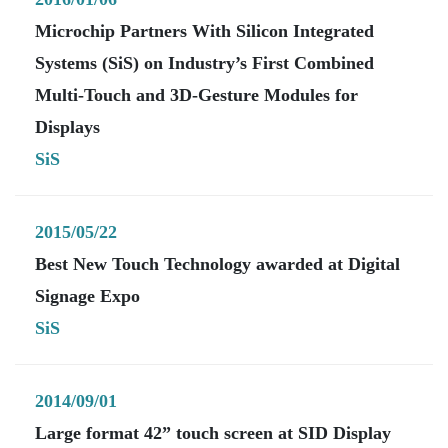
Microchip Partners With Silicon Integrated
Systems (SiS) on Industry’s First Combined
Multi-Touch and 3D-Gesture Modules for
Displays
SiS
2015/05/22
Best New Touch Technology awarded at Digital
Signage Expo
SiS
2014/09/01
Large format 42” touch screen at SID Display