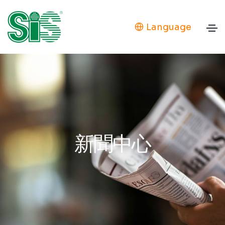
Language
新聞中心