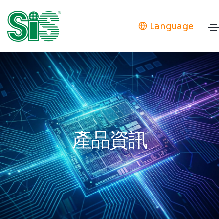
Language
產品資訊