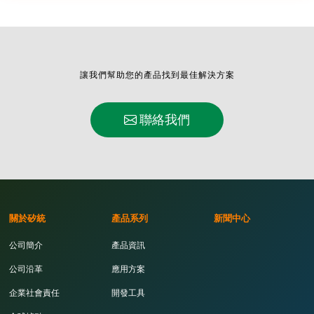
讓我們幫助您的產品找到最佳解決方案
聯絡我們
關於矽統
產品系列
新聞中心
公司簡介
產品資訊
公司沿革
應用方案
企業社會責任
開發工具