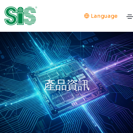
Language
產品資訊