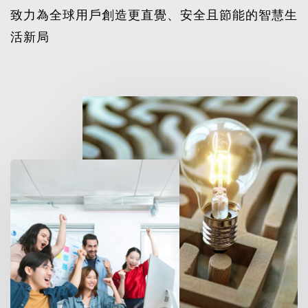
致力為全球用戶創造更直覺、安全且節能的智慧生
活新局