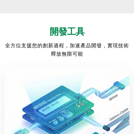
開發工具
全方位支援您的創新過程，加速產品開發，實現技術
釋放無限可能