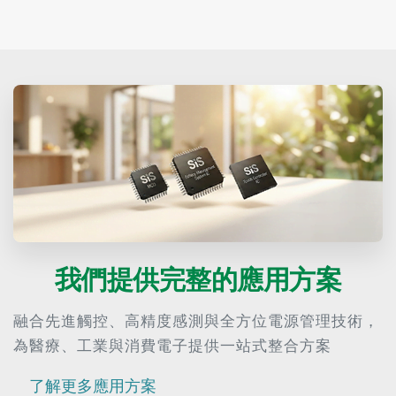
我們提供完整的應用方案
融合先進觸控、高精度感測與全方位電源管理技術，
為醫療、工業與消費電子提供一站式整合方案
了解更多應用方案