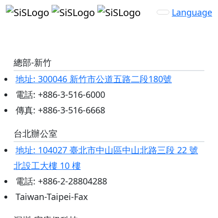
Language
全球據點
總部-新竹
地址: 300046 新竹市公道五路二段180號
電話: +886-3-516-6000
傳真: +886-3-516-6668
台北辦公室
地址: 104027 臺北市中山區中山北路三段 22 號
北設工大樓 10 樓
電話: +886-2-28804288
Taiwan-Taipei-Fax