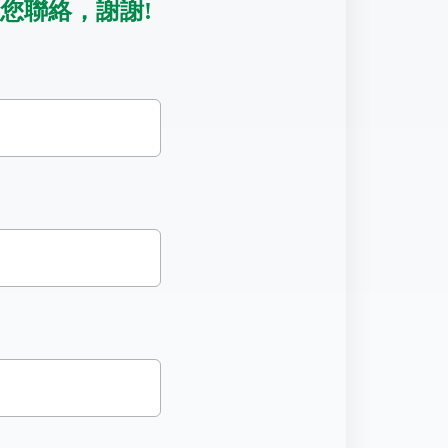
您聯絡，謝謝!