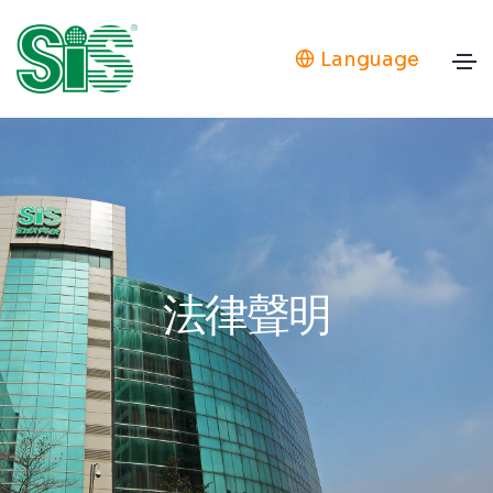
Language
法律聲明