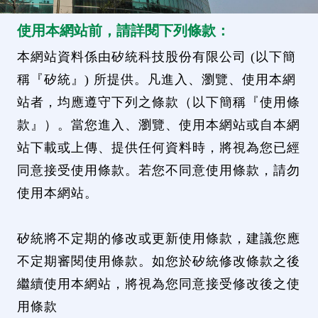
使用本網站前，請詳閱下列條款：
本網站資料係由矽統科技股份有限公司 (以下簡
稱『矽統』) 所提供。凡進入、瀏覽、使用本網
站者，均應遵守下列之條款（以下簡稱『使用條
款』）。當您進入、瀏覽、使用本網站或自本網
站下載或上傳、提供任何資料時，將視為您已經
同意接受使用條款。若您不同意使用條款，請勿
使用本網站。
矽統將不定期的修改或更新使用條款，建議您應
不定期審閱使用條款。如您於矽統修改條款之後
繼續使用本網站，將視為您同意接受修改後之使
用條款