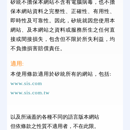
矽統不擔保本網站不含有電腦病毒，也不擔
保本網站資料之完整性、正確性、有用性、
即時性及可靠性。因此，矽統就因您使用本
網站、及本網站之資料或服務所生之任何直
接或間接損失，包含但不限於所失利益，均
不負擔損害賠償責任。
適用:
本使用條款適用於矽統所有的網站，包括:
www.sis.com
www.sis.com.tw
以及所涵蓋的各種不同的語言版本網站
但依條款之性質不適用者，不在此限。