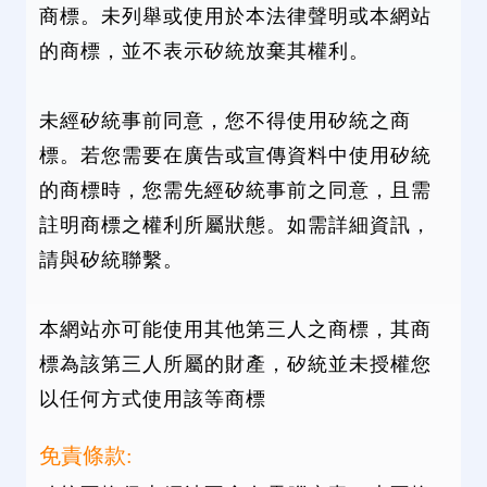
商標。未列舉或使用於本法律聲明或本網站
的商標，並不表示矽統放棄其權利。
未經矽統事前同意，您不得使用矽統之商
標。若您需要在廣告或宣傳資料中使用矽統
的商標時，您需先經矽統事前之同意，且需
註明商標之權利所屬狀態。如需詳細資訊，
請與矽統聯繫。
本網站亦可能使用其他第三人之商標，其商
標為該第三人所屬的財產，矽統並未授權您
以任何方式使用該等商標
免責條款: