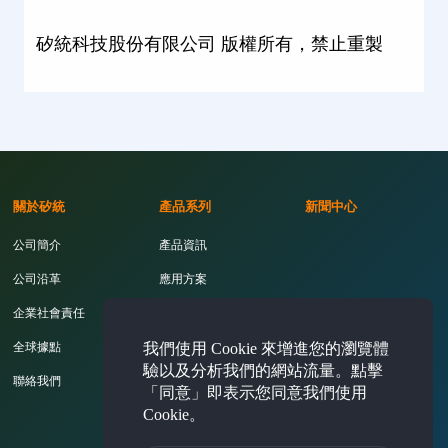
矽統科技股份有限公司 版權所有，禁止重製
關於矽統
產品系列
新聞中心
公司簡介
產品資訊
公司沿革
應用方案
企業社會責任
開發工具
我們使用 Cookie 來增進您的瀏覽體
全球據點
驗以及分析我們的網站流量。點擊
聯絡我們
「同意」即表示您同意我們使用
Cookie。
投資人專區