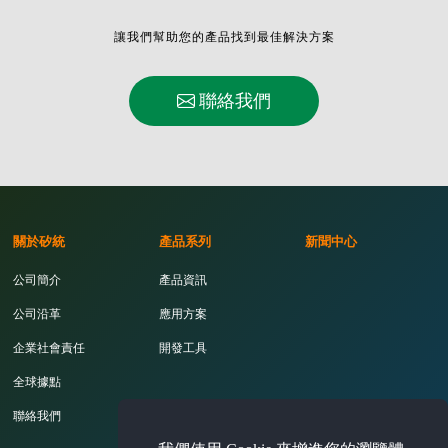
讓我們幫助您的產品找到最佳解決方案
聯絡我們
關於矽統
產品系列
新聞中心
公司簡介
產品資訊
公司沿革
應用方案
企業社會責任
開發工具
全球據點
聯絡我們