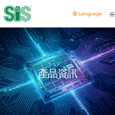
Language
產品資訊