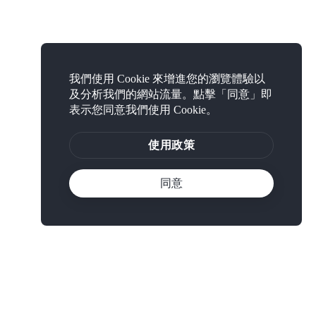
我們使用 Cookie 來增進您的瀏覽體驗以
及分析我們的網站流量。點擊「同意」即
表示您同意我們使用 Cookie。
使用政策
同意