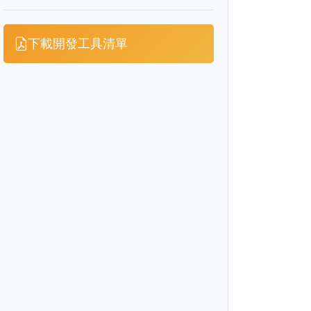
下載開發工具清單