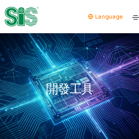
Language
開發工具