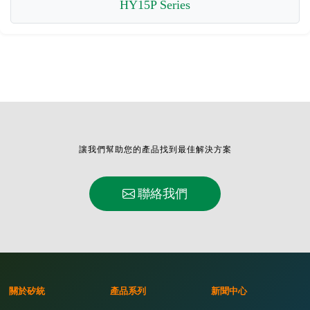
HY15P Series
讓我們幫助您的產品找到最佳解決方案
聯絡我們
關於矽統
產品系列
新聞中心