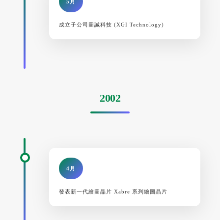
5月
成立子公司圖誠科技 (XGI Technology)
2002
4月
發表新一代繪圖晶片 Xabre 系列繪圖晶片