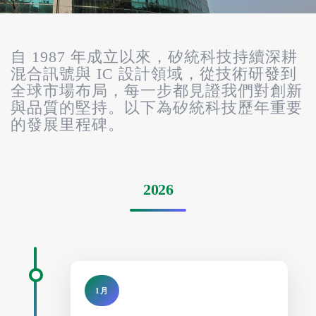
自 1987 年成立以來，矽統科技持續深耕
混合訊號與 IC 設計領域，從技術研發到
全球市場布局，每一步都見證我們對創新
與品質的堅持。以下為矽統科技歷年重要
的發展里程碑。
2026
1月