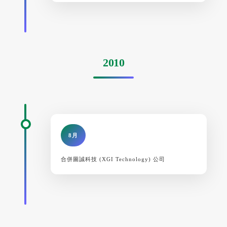
2010
8月
合併圖誠科技 (XGI Technology) 公司