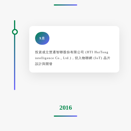
9月
投資成立慧通智聯股份有限公司 (HTI HuiTong
intelligence Co., Ltd.)，切入物聯網 (IoT) 晶片
設計與開發
2016