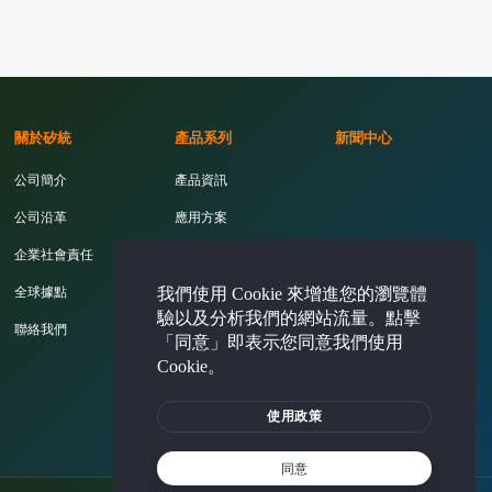
關於矽統
產品系列
新聞中心
公司簡介
產品資訊
公司沿革
應用方案
企業社會責任
開發工具
我們使用 Cookie 來增進您的瀏覽體
全球據點
驗以及分析我們的網站流量。點擊
聯絡我們
「同意」即表示您同意我們使用
Cookie。
投資人專區
使用政策
同意