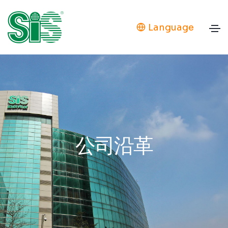
Language
公司沿革