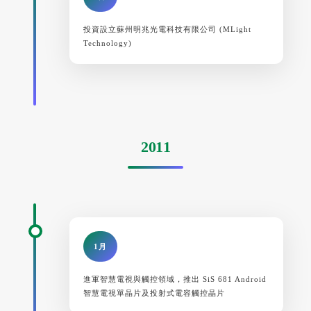
投資設立蘇州明兆光電科技有限公司 (MLight
Technology)
2011
1月
進軍智慧電視與觸控領域，推出 SiS 681 Android
智慧電視單晶片及投射式電容觸控晶片