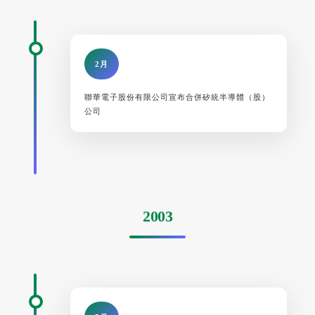
2月
聯華電子股份有限公司宣布合併矽統半導體（股）
公司
2003