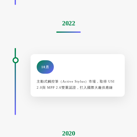
2022
10月
主動式觸控筆（Active Stylus）市場，取得 USI
2.0與 MPP 2.6雙重認證，打入國際大廠供應鏈
2020