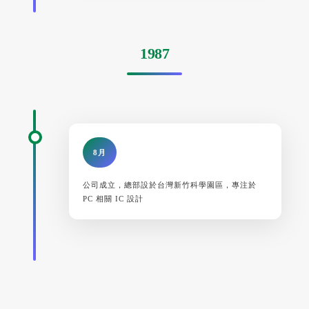
1987
8月
公司成立，總部設於台灣新竹科學園區，專注於
PC 相關 IC 設計