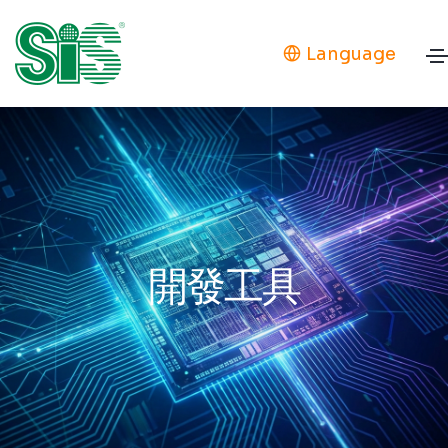
Language
開發工具