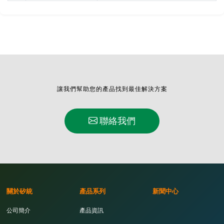
讓我們幫助您的產品找到最佳解決方案
聯絡我們
關於矽統
產品系列
新聞中心
公司簡介
產品資訊