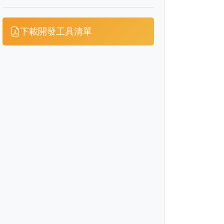
下載開發工具清單