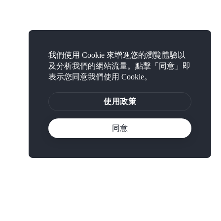
我們使用 Cookie 來增進您的瀏覽體驗以
及分析我們的網站流量。點擊「同意」即
表示您同意我們使用 Cookie。
使用政策
同意