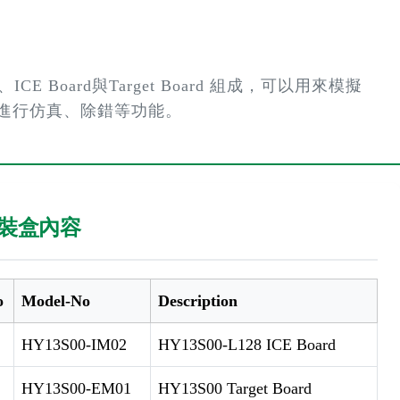
、ICE Board與Target Board 組成，可以用來模擬
體可進行仿真、除錯等功能。
裝盒內容
o
Model-No
Description
HY13S00-IM02
HY13S00-L128 ICE Board
HY13S00-EM01
HY13S00 Target Board