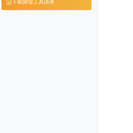
下載開發工具清單