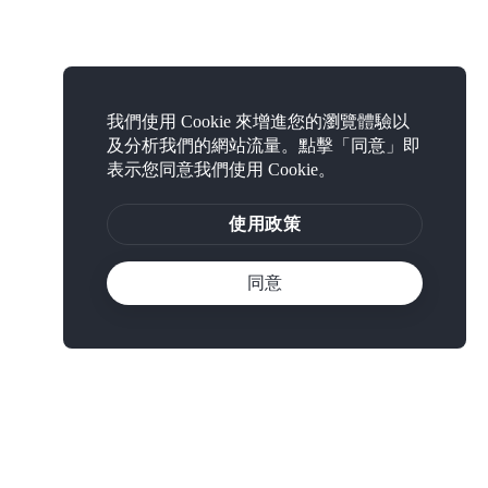
我們使用 Cookie 來增進您的瀏覽體驗以
及分析我們的網站流量。點擊「同意」即
表示您同意我們使用 Cookie。
使用政策
同意