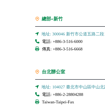
總部-新竹
地址: 300046 新竹市公道五路二段
電話: +886-3-516-6000
傳真: +886-3-516-6668
台北辦公室
地址: 104027 臺北市中山區中山北
電話: +886-2-28804288
Taiwan-Taipei-Fax