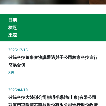
日期
標題
來源
2025/12/15
矽統科技董事會決議通過與子公司紘康科技進行
簡易合併
SiS
2025/04/10
矽統科技大陸孫公司聯暻半導體(山東)有限公司
對廈門凌陽華芯科技股份有限公司進行股份收購