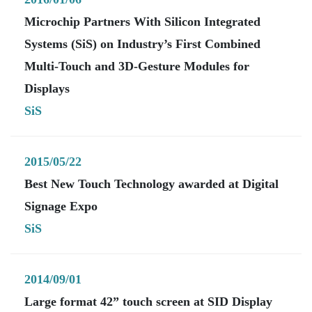
Microchip Partners With Silicon Integrated
Systems (SiS) on Industry’s First Combined
Multi-Touch and 3D-Gesture Modules for
Displays
SiS
2015/05/22
Best New Touch Technology awarded at Digital
Signage Expo
SiS
2014/09/01
Large format 42” touch screen at SID Display