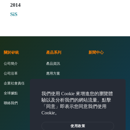
2014
SiS
關於矽統
產品系列
新聞中心
公司簡介
產品資訊
公司沿革
應用方案
企業社會責任
開發工具
我們使用 Cookie 來增進您的瀏覽體
全球據點
驗以及分析我們的網站流量。點擊
聯絡我們
「同意」即表示您同意我們使用
Cookie。
投資人專區
使用政策