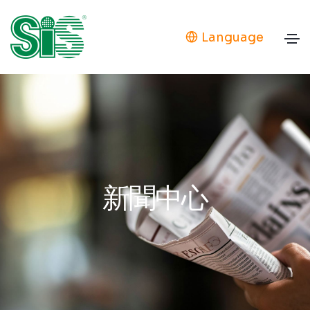
Language
新聞中心