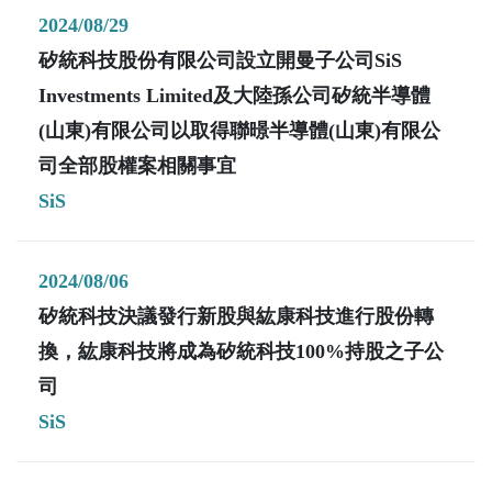
2024/08/29
矽統科技股份有限公司設立開曼子公司SiS
Investments Limited及大陸孫公司矽統半導體
(山東)有限公司以取得聯暻半導體(山東)有限公
司全部股權案相關事宜
SiS
2024/08/06
矽統科技決議發行新股與紘康科技進行股份轉
換，紘康科技將成為矽統科技100%持股之子公
司
SiS