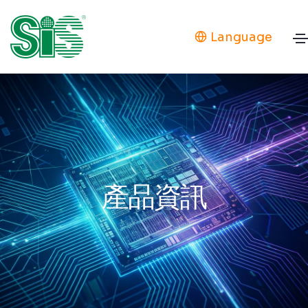
Language
產品資訊