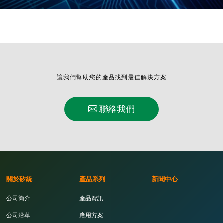
讓我們幫助您的產品找到最佳解決方案
聯絡我們
關於矽統
產品系列
新聞中心
公司簡介
產品資訊
公司沿革
應用方案