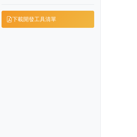
下載開發工具清單