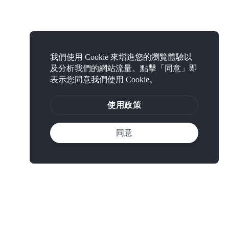
我們使用 Cookie 來增進您的瀏覽體驗以
及分析我們的網站流量。點擊「同意」即
表示您同意我們使用 Cookie。
使用政策
同意