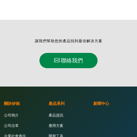
讓我們幫助您的產品找到最佳解決方案
聯絡我們
關於矽統
產品系列
新聞中心
公司簡介
產品資訊
公司沿革
應用方案
企業社會責任
開發工具