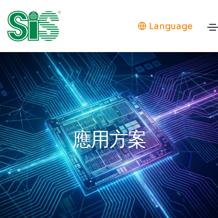
Language
應用方案