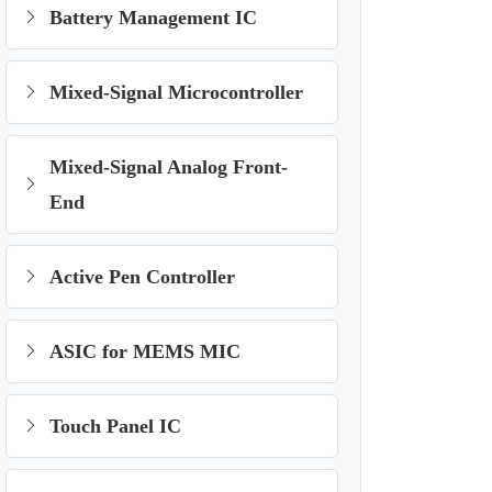
Battery Management IC
Mixed-Signal Microcontroller
Mixed-Signal Analog Front-
End
Active Pen Controller
ASIC for MEMS MIC
Touch Panel IC