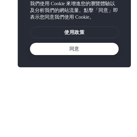
我們使用 Cookie 來增進您的瀏覽體驗以
及分析我們的網站流量。點擊「同意」即
表示您同意我們使用 Cookie。
使用政策
同意