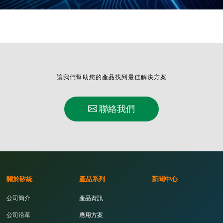
讓我們幫助您的產品找到最佳解決方案
聯絡我們
關於矽統
產品系列
新聞中心
公司簡介
產品資訊
公司沿革
應用方案