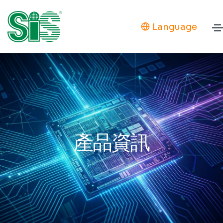
Language
產品資訊