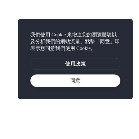
我們使用 Cookie 來增進您的瀏覽體驗以
及分析我們的網站流量。點擊「同意」即
表示您同意我們使用 Cookie。
使用政策
同意