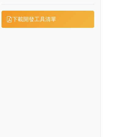
下載開發工具清單