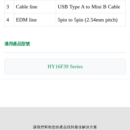
3
Cable line
USB Type A to Mini B Cable
4
EDM line
5pin to 5pin (2.54mm pitch)
適用產品型號
HY16F39 Series
讓我們幫助您的產品找到最佳解決方案