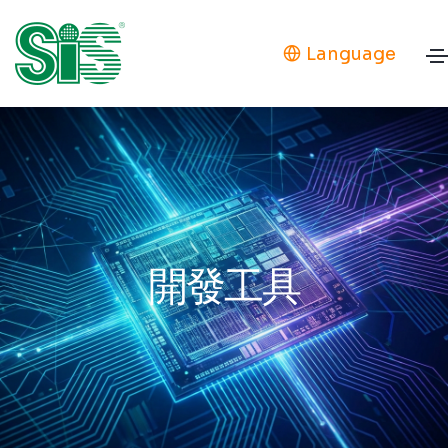
Language
開發工具