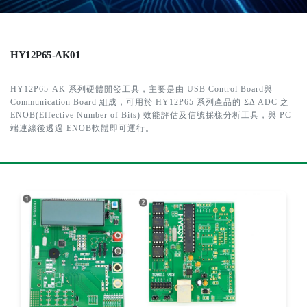
HY12P65-AK01
HY12P65-AK 系列硬體開發工具，主要是由 USB Control Board與
Communication Board 組成，可用於 HY12P65 系列產品的 ΣΔ ADC 之
ENOB(Effective Number of Bits) 效能評估及信號採樣分析工具，與 PC
端連線後透過 ENOB軟體即可運行。