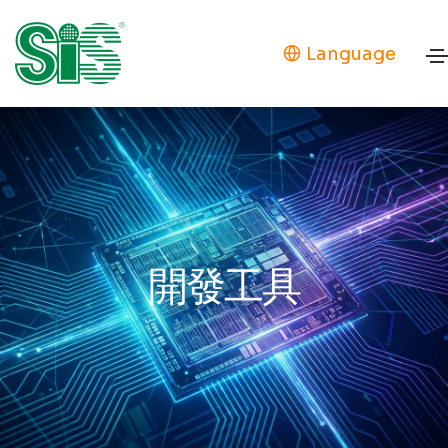
Language
開發工具