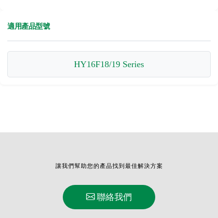
適用產品型號
HY16F18/19 Series
讓我們幫助您的產品找到最佳解決方案
聯絡我們