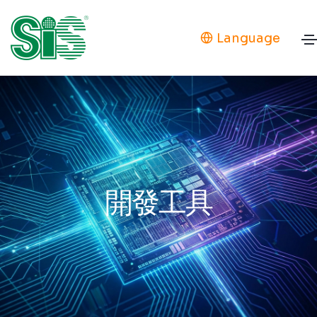
Language
開發工具