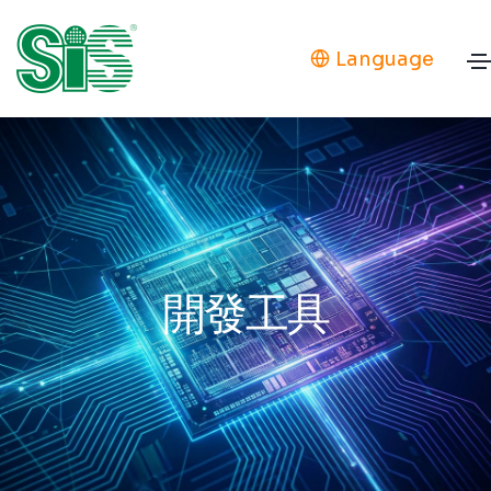
Language
開發工具