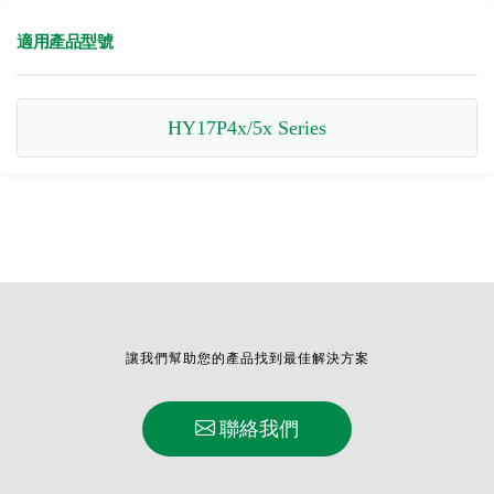
適用產品型號
HY17P4x/5x Series
讓我們幫助您的產品找到最佳解決方案
聯絡我們