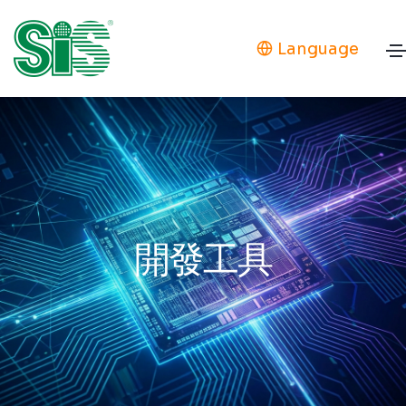
Language
開發工具