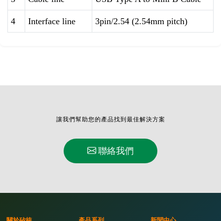
4
Interface line
3pin/2.54 (2.54mm pitch)
讓我們幫助您的產品找到最佳解決方案
聯絡我們
關於矽統
產品系列
新聞中心