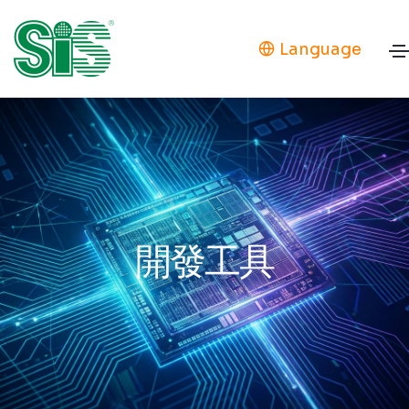
Language
開發工具