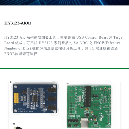
HY3123-AK01
HY3123-AK 系列硬體開發工具，主要是由 USB Control Board與 Target
Board 組成，可用於 HY3123 系列產品的 ΣΔ ADC 之 ENOB(Effective
Number of Bits) 效能評估及信號採樣分析工具，與 PC 端連線後透過
ENOB軟體即可運行。