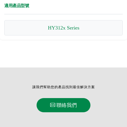
適用產品型號
HY312x Series
讓我們幫助您的產品找到最佳解決方案
聯絡我們