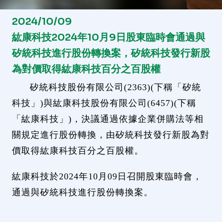
2024/10/09
紘康科技2024年10月9日股東臨時會通過與
矽統科技進行股份轉換案，矽統科技發行新股
為對價取得紘康科技百分之百股權
矽統科技股份有限公司(2363)(下稱「矽統
科技」)與紘康科技股份有限公司(6457)(下稱
「紘康科技」)，決議通過依據企業併購法等相
關規定進行股份轉換，由矽統科技發行新股為對
價取得紘康科技百分之百股權。
紘康科技於2024年10月09日召開股東臨時會，
通過與矽統科技進行股份轉換案。